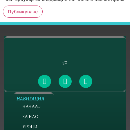
НАВИГАЦИЯ
НАЧАЛО
ЗА НАС
УРОЦИ