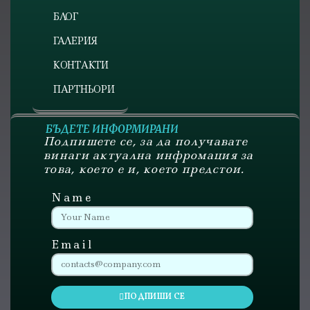
БЛОГ
ГАЛЕРИЯ
КОНТАКТИ
ПАРТНЬОРИ
БЪДЕТЕ ИНФОРМИРАНИ
Подпишете се, за да получавате
винаги актуална инфромация за
това, което е и, което предстои.
Name
Email
ПОДПИШИ СЕ