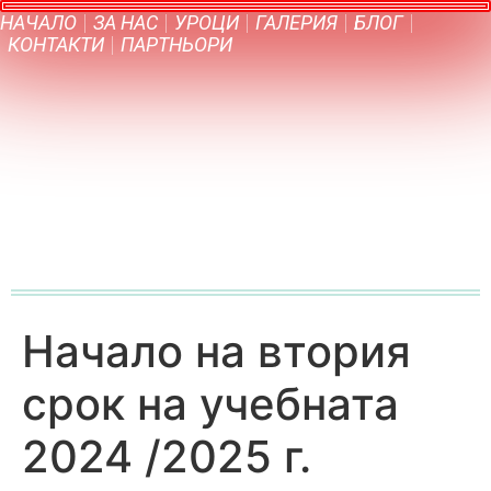
НАЧАЛО
ЗА НАС
УРОЦИ
ГАЛЕРИЯ
БЛОГ
КОНТАКТИ
ПАРТНЬОРИ
Начало на втория
срок на учебната
2024 /2025 г.