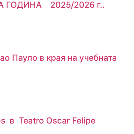
 ГОДИНА 2025/2026 г..
ао Пауло в края на учебната
в Teatro Oscar Felipe