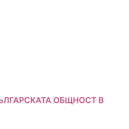
ЪЛГАРСКАТА ОБЩНОСТ В