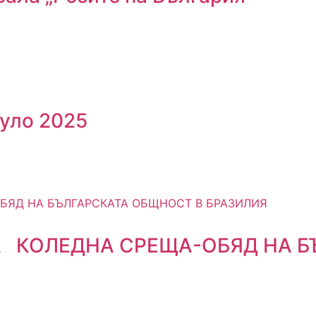
ауло 2025
 КОЛЕДНА СРЕЩА-ОБЯД НА Б