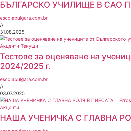
БЪЛГАРСКО УЧИЛИЩЕ В САО П
escolabulgara.com.br
//
31.08.2025
Акценти
Текущи
Тестове за оценяване на учениц
2024/2025 г.
escolabulgara.com.br
//
03.07.2025
Акценти
НАША УЧЕНИЧКА С ГЛАВНА РОЛЯ 