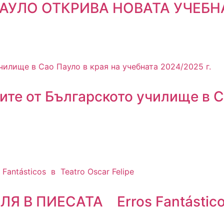
АУЛО ОТКРИВА НОВАТА УЧЕБНА
ите от Българското училище в С
В ПИЕСАТА Erros Fantásticos 