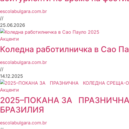
escolabulgara.com.br
//
25.06.2026
Акценти
Коледна работилничка в Сао П
escolabulgara.com.br
//
14.12.2025
Акценти
2025–ПОКАНА ЗА ПРАЗНИЧНА
БРАЗИЛИЯ
escolabulgara.com.br