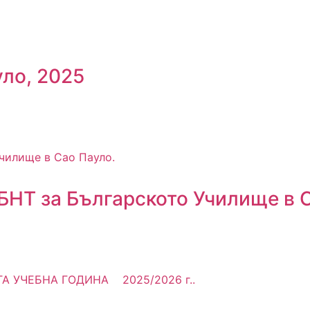
ло, 2025
 БНТ за Българското Училище в 