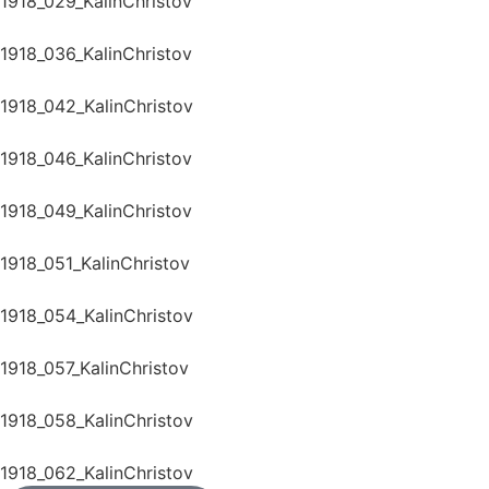
1918_029_KalinChristov
1918_036_KalinChristov
1918_042_KalinChristov
1918_046_KalinChristov
1918_049_KalinChristov
1918_051_KalinChristov
1918_054_KalinChristov
1918_057_KalinChristov
1918_058_KalinChristov
1918_062_KalinChristov