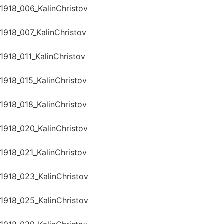
1918_006_KalinChristov
1918_007_KalinChristov
1918_011_KalinChristov
1918_015_KalinChristov
1918_018_KalinChristov
1918_020_KalinChristov
1918_021_KalinChristov
1918_023_KalinChristov
1918_025_KalinChristov