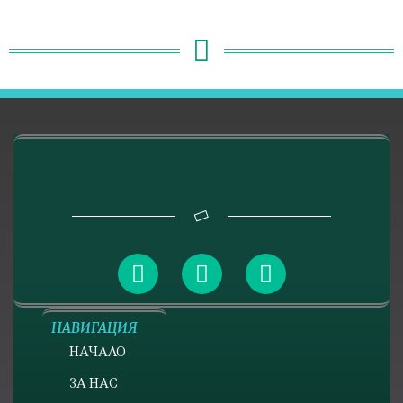
НАВИГАЦИЯ
НАЧАЛО
ЗА НАС