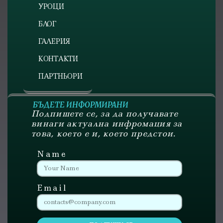
УРОЦИ
БЛОГ
ГАЛЕРИЯ
КОНТАКТИ
ПАРТНЬОРИ
БЪДЕТЕ ИНФОРМИРАНИ
Подпишете се, за да получавате
винаги актуална инфромация за
това, което е и, което предстои.
Name
Email