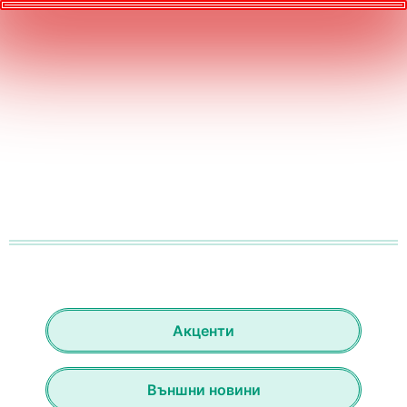
Акценти
Външни новини